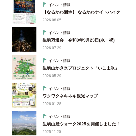
イベント情報
【なるかわ園地】 なるかわナイトハイク
2026.08.05
イベント情報
生駒万燈会 令和8年9月23日(水・祝)
2026.07.29
イベント情報
生駒山かき氷プロジェクト「いこま氷」
2026.05.29
イベント情報
ワクワクネキネキ観光マップ
2026.01.28
イベント情報
生駒山麓ウォーク2025を開催しました！
2025.11.20