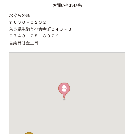
お問い合わせ先
おぐらの森
〒６３０－０２３２
奈良県生駒市小倉寺町５４３－３
０７４３－２５－８０２２
営業日は金土日