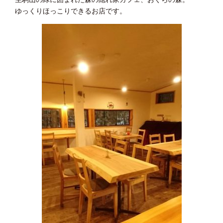
ゆっくりほっこりできるお店です。