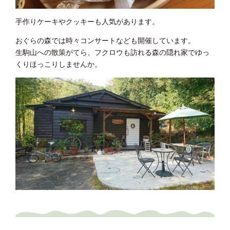
手作りケーキやクッキーも人気があります。
おぐらの森では時々コンサートなども開催しています。
生駒山への散策がてら、フクロウも訪れる森の隠れ家でゆっ
くりほっこりしませんか。