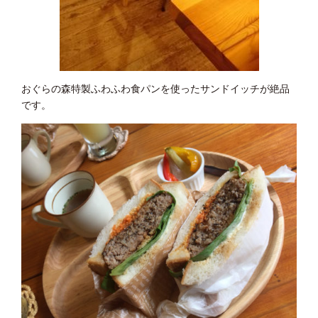
おぐらの森特製ふわふわ食パンを使ったサンドイッチが絶品
です。