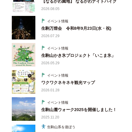
【なるかわ園地】 なるかわナイトハイク
2026.08.05
イベント情報
生駒万燈会 令和8年9月23日(水・祝)
2026.07.29
イベント情報
生駒山かき氷プロジェクト「いこま氷」
2026.05.29
イベント情報
ワクワクネキネキ観光マップ
2026.01.28
イベント情報
生駒山麓ウォーク2025を開催しました！
2025.11.20
生駒山系を遊ぼう